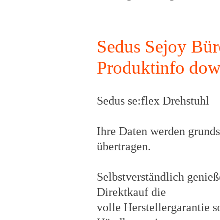
Sedus Sejoy Bür
Produktinfo do
Sedus se:flex Drehstuhl
Ihre Daten werden grundsä
übertragen.
Selbstverständlich genie
Direktkauf die
volle Herstellergarantie