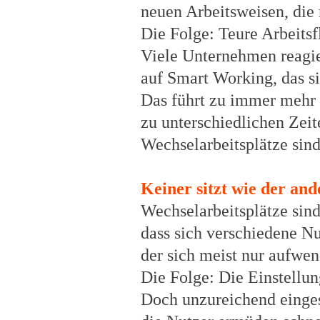
neuen Arbeitsweisen, die 
Die Folge: Teure Arbeitsfl
Viele Unternehmen reagie
auf Smart Working, das si
Das führt zu immer mehr 
zu unterschiedlichen Zeit
Wechselarbeitsplätze sin
Keiner sitzt wie der and
Wechselarbeitsplätze sind
dass sich verschiedene Nu
der sich meist nur aufwend
Die Folge: Die Einstellun
Doch unzureichend einges