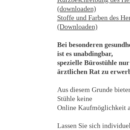
(downloaden)
Stoffe und Farben des Her
(Downloaden)
Bei besonderen gesundh
ist es unabdingbar,
spezielle Bürostühle nur
ärztlichen Rat zu erwer
Aus diesem Grunde bieten 
Stühle keine
Online Kaufmöglichkeit a
Lassen Sie sich individuel