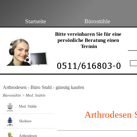
Startseite
Bürostühle
Bitte vereinbaren Sie für eine 
persönliche Beratung einen 
Termin
Arthrodesen - Büro Stuhl - günstig kaufen
Bürostühle
>
Med. Stühle
Med. Stühle
Arthrodesen 
Skoliose
Arthrodesen